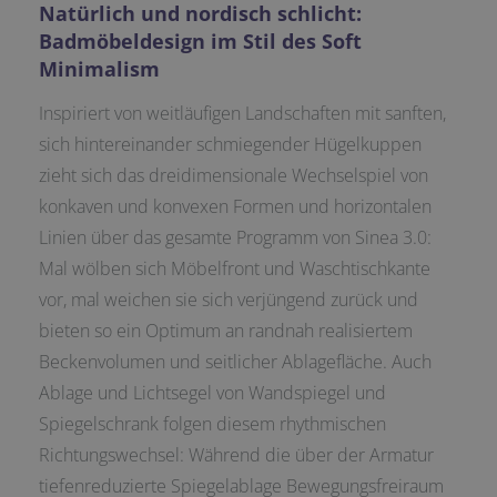
Natürlich und nordisch schlicht:
Badmöbeldesign im Stil des Soft
Minimalism
Inspiriert von weitläufigen Landschaften mit sanften,
sich hintereinander schmiegender Hügelkuppen
zieht sich das dreidimensionale Wechselspiel von
konkaven und konvexen Formen und horizontalen
Linien über das gesamte Programm von Sinea 3.0:
Mal wölben sich Möbelfront und Waschtischkante
vor, mal weichen sie sich verjüngend zurück und
bieten so ein Optimum an randnah realisiertem
Beckenvolumen und seitlicher Ablagefläche. Auch
Ablage und Lichtsegel von Wandspiegel und
Spiegelschrank folgen diesem rhythmischen
Richtungswechsel: Während die über der Armatur
tiefenreduzierte Spiegelablage Bewegungsfreiraum