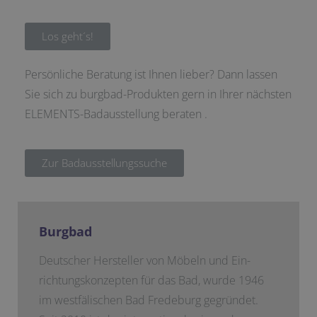
Los geht´s!
Persönliche Beratung ist Ihnen lieber? Dann lassen
Sie sich zu burgbad-Produkten gern in Ihrer nächsten
ELEMENTS-Badausstellung beraten .
Zur Badausstellungssuche
Burgbad
Deutscher Hersteller von Möbeln und Ein­
richtungskonzepten für das Bad, wurde 1946
im westfälischen Bad Fredeburg gegründet.