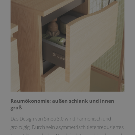
Raumökonomie: außen schlank und innen
groß
Das Design von Sinea 3.0 wirkt harmonisch und
gro.zügig. Durch sein asymmetrisch tiefenreduziertes