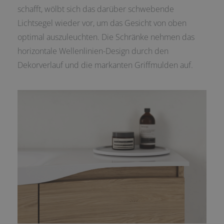
schafft, wölbt sich das darüber schwebende
Lichtsegel wieder vor, um das Gesicht von oben
optimal auszuleuchten. Die Schränke nehmen das
horizontale Wellenlinien-Design durch den
Dekorverlauf und die markanten Griffmulden auf.