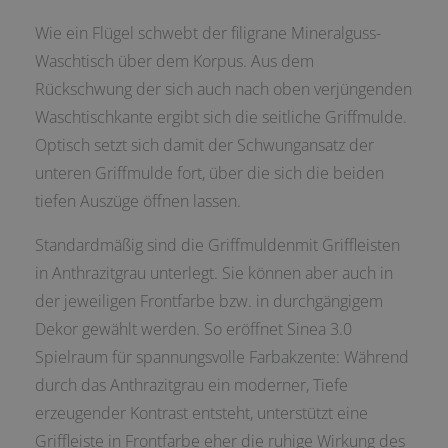
Wie ein Flügel schwebt der filigrane Mineralguss-
Waschtisch über dem Korpus. Aus dem
Rückschwung der sich auch nach oben verjüngenden
Waschtischkante ergibt sich die seitliche Griffmulde.
Optisch setzt sich damit der Schwungansatz der
unteren Griffmulde fort, über die sich die beiden
tiefen Auszüge öffnen lassen.
Standardmäßig sind die Griffmuldenmit Griffleisten
in Anthrazitgrau unterlegt. Sie können aber auch in
der jeweiligen Frontfarbe bzw. in durchgängigem
Dekor gewählt werden. So eröffnet Sinea 3.0
Spielraum für spannungsvolle Farbakzente: Während
durch das Anthrazitgrau ein moderner, Tiefe
erzeugender Kontrast entsteht, unterstützt eine
Griffleiste in Frontfarbe eher die ruhige Wirkung des