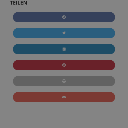
TEILEN