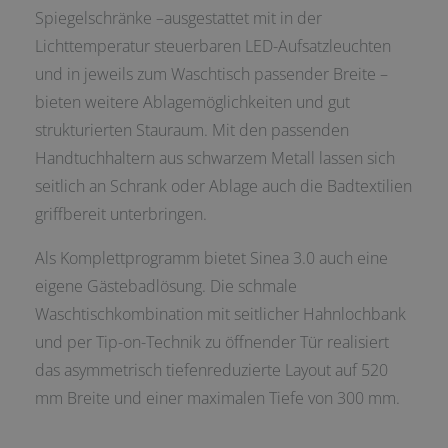
Spiegelschränke –ausgestattet mit in der
Lichttemperatur steuerbaren LED-Aufsatzleuchten
und in jeweils zum Waschtisch passender Breite –
bieten weitere Ablagemöglichkeiten und gut
strukturierten Stauraum. Mit den passenden
Handtuchhaltern aus schwarzem Metall lassen sich
seitlich an Schrank oder Ablage auch die Badtextilien
griffbereit unterbringen.
Als Komplettprogramm bietet Sinea 3.0 auch eine
eigene Gästebadlösung. Die schmale
Waschtischkombination mit seitlicher Hahnlochbank
und per Tip-on-Technik zu öffnender Tür realisiert
das asymmetrisch tiefenreduzierte Layout auf 520
mm Breite und einer maximalen Tiefe von 300 mm.