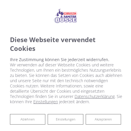
Diese Webseite verwendet
Cookies
Ihre Zustimmung können Sie jederzeit widerrufen.
Wir verwenden auf dieser Webseite Cookies und weitere
Technologien, um Ihnen ein bestmögliches Nutzungserlebnis
zu bieten. Sie können das Setzen von Cookies auch ablehnen
und unsere Seite nur mit den technisch notwendigen
Cookies nutzen. Weitere Informationen, sowie eine
detaillierte Übersicht der Cookies und eingesetzten
Technologien finden Sie in unserer
Datenschutzerklärung
. Sie
können Ihre
Einstellungen
jederzeit ändern.
Ablehnen
Ablehnen
Einstellungen
Akzeptieren