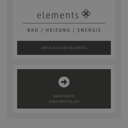
ERHÄLTLICH BEI ELEMENTS
MEHR INFOS
VOM HERSTELLER