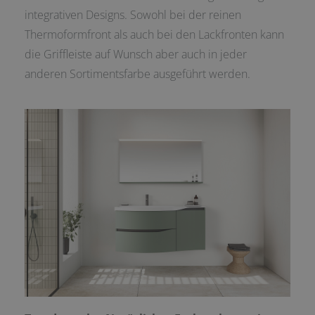
integrativen Designs. Sowohl bei der reinen
Thermoformfront als auch bei den Lackfronten kann
die Griffleiste auf Wunsch aber auch in jeder
anderen Sortimentsfarbe ausgeführt werden.