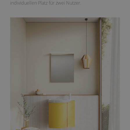
individuellen Platz für zwei Nutzer.