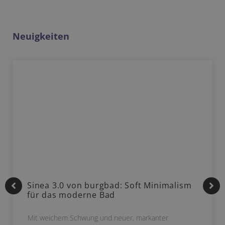
Neuigkeiten
Sinea 3.0 von burgbad: Soft Minimalism
für das moderne Bad
Mit weichem Schwung und neuer, markanter