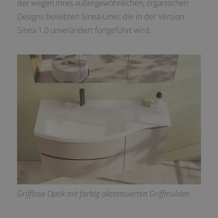
der wegen ihres außergewöhnlichen, organischen
Designs beliebten Sinea-Linie, die in der Version
Sinea 1.0 unverändert fortgeführt wird.
Grifflose Optik mit farbig akzentuierten Griffmulden