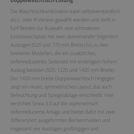
Doppelwaschtisch-Lösung
Die Waschtischkombination kann selbstverständlich
als L- oder R-Version gewählt werden und steht in
fünf Breiten zur Auswahl: vom schmaleren
Einzelwaschplatz mit zwei übereinander liegenden
Auszügen (520 und 770 mm Breite) bis zu den
breiteren Modellen, die ein zusätzliches,
tiefenreduziertes Seitenteil mit einteiligem hohem
Auszug besitzen (920, 1220 und 1420 mm Breite).
Der 1420 mm breite Doppelwaschtisch hingegen
zeigt ein neues, symmetrisches Layout, das auch
Beleuchtung und Spiegelablage einschließt: Hier
verzichtet Sinea 3.0 auf die asymmetrisch
tiefenreduzierte Anlage und bietet dafür mit zwei
differenziert ausgeformten Beckenmulden und
insgesamt vier Auszügen großzügigen und