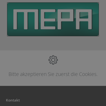
Bitte akzeptieren Sie zuerst die Cookies.
Kontakt