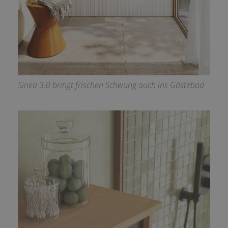
Sinea 3.0 bringt frischen Schwung auch ins Gästebad