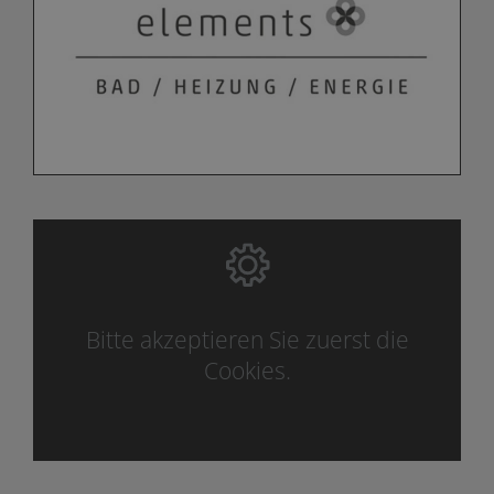
Bitte akzeptieren Sie zuerst die
Cookies.