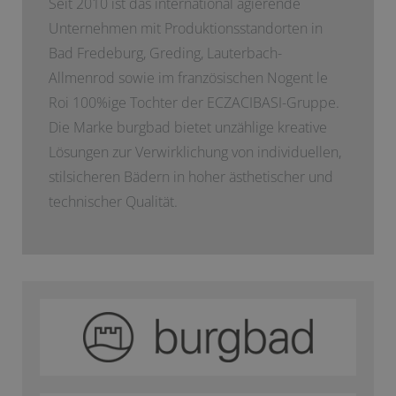
Seit 2010 ist das international agierende
Unternehmen mit Produktionsstandorten in
Bad Fredeburg, Greding, Lauterbach-
Allmenrod sowie im französischen Nogent le
Roi 100%ige Tochter der ECZACIBASI­-Gruppe.
Die Marke burgbad bietet unzählige kreative
Lösungen zur Verwirklichung von individuellen,
stilsicheren Bädern in hoher ästhetischer und
technischer Qualität.