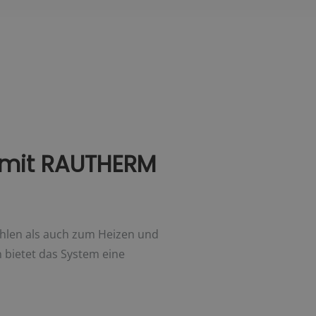
t mit RAUTHERM
len als auch zum Heizen und
 bietet das System eine