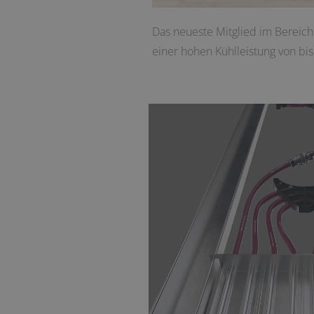
Das neueste Mitglied im Bereic
einer hohen Kühlleistung von bi