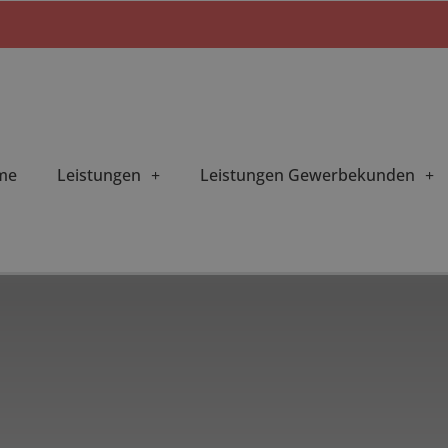
me
Leistungen
Leistungen Gewerbekunden